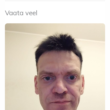
Vaata veel