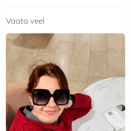
Vaata veel