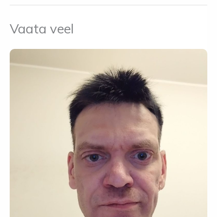
Vaata veel